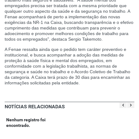
empregados precisa ser tratada com a mesma prioridade que
qualquer outro aspecto da saúde e da segurança no trabalho. A
Fenae acompanhará de perto a implementação das novas
exigências da NR-1 na Caixa, buscando transparência e o efetivo
cumprimento das medidas que contribuam para prevenir o
adoecimento e promover melhores condições de trabalho para
todos os empregados", destaca Sergio Takemoto.
A Fenae ressalta ainda que o pedido tem caráter preventivo e
institucional, e busca acompanhar a adoção das medidas de
proteção à saúde física e mental dos empregados, em
conformidade com a legislação trabalhista, as normas de
segurança e saúde no trabalho e o Acordo Coletivo de Trabalho
da categoria. A Caixa terá prazo de 30 dias para encaminhar as
informações solicitadas pela entidade.
NOTÍCIAS RELACIONADAS
Nenhum registro foi
encontrado.