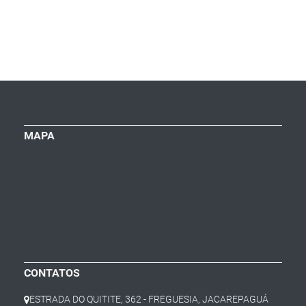
MAPA
CONTATOS
ESTRADA DO QUITITE, 362 - FREGUESIA, JACAREPAGUÁ