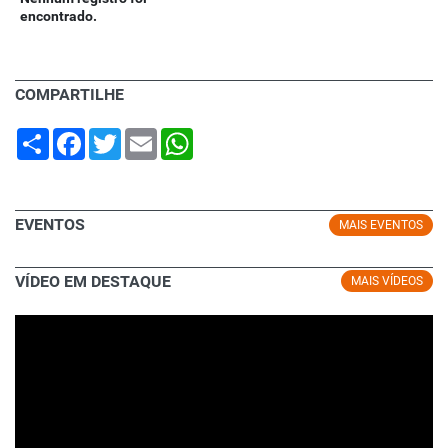
encontrado.
COMPARTILHE
Share
Facebook
Twitter
Email
WhatsApp
EVENTOS
MAIS EVENTOS
VÍDEO EM DESTAQUE
MAIS VÍDEOS