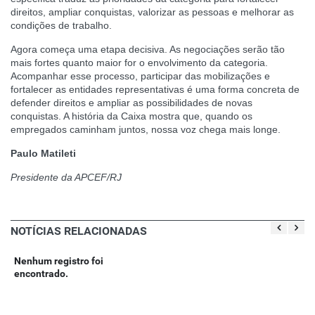
direitos, ampliar conquistas, valorizar as pessoas e melhorar as
condições de trabalho.
Agora começa uma etapa decisiva. As negociações serão tão
mais fortes quanto maior for o envolvimento da categoria.
Acompanhar esse processo, participar das mobilizações e
fortalecer as entidades representativas é uma forma concreta de
defender direitos e ampliar as possibilidades de novas
conquistas. A história da Caixa mostra que, quando os
empregados caminham juntos, nossa voz chega mais longe.
Paulo Matileti
Presidente da APCEF/RJ
NOTÍCIAS RELACIONADAS
Nenhum registro foi
encontrado.