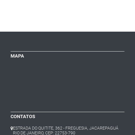
MAPA
CONTATOS
ESTRADA DO QUITITE, 362 - FREGUESIA, JACAREPAGUÁ
RIO DE JANEIRO, CEP: 22753-790