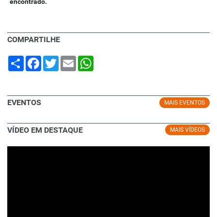
encontrado.
COMPARTILHE
Share
Facebook
Twitter
Email
WhatsApp
EVENTOS
MAIS EVENTOS
VÍDEO EM DESTAQUE
MAIS VÍDEOS