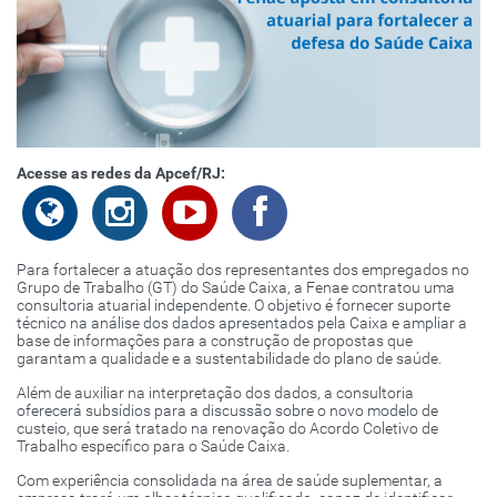
Acesse as redes da Apcef/RJ:
Para fortalecer a atuação dos representantes dos empregados no
Grupo de Trabalho (GT) do Saúde Caixa, a Fenae contratou uma
consultoria atuarial independente. O objetivo é fornecer suporte
técnico na análise dos dados apresentados pela Caixa e ampliar a
base de informações para a construção de propostas que
garantam a qualidade e a sustentabilidade do plano de saúde.
Além de auxiliar na interpretação dos dados, a consultoria
oferecerá subsídios para a discussão sobre o novo modelo de
custeio, que será tratado na renovação do Acordo Coletivo de
Trabalho específico para o Saúde Caixa.
Com experiência consolidada na área de saúde suplementar, a