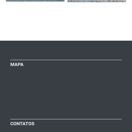
MAPA
CONTATOS