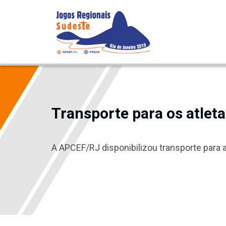
Transporte para os atlet
A APCEF/RJ disponibilizou transporte para 