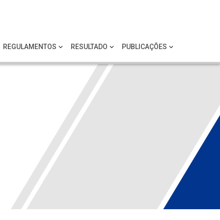
REGULAMENTOS
RESULTADO
PUBLICAÇÕES