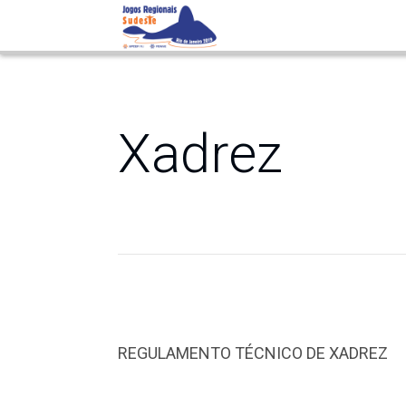
Xadrez
Xadrez
REGULAMENTO TÉCNICO DE XADREZ