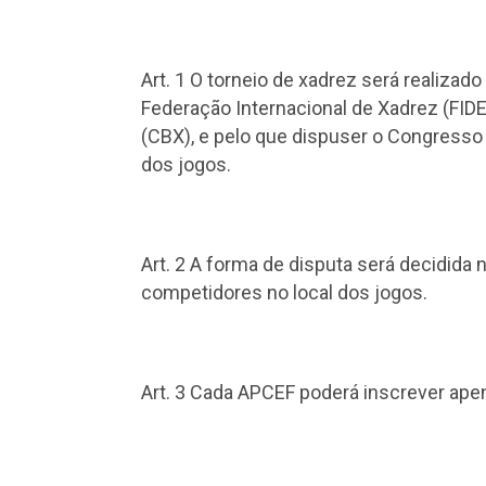
Art. 1 O torneio de xadrez será realiza
Federação Internacional de Xadrez (FIDE
(CBX), e pelo que dispuser o Congresso 
dos jogos.
Art. 2 A forma de disputa será decidida
competidores no local dos jogos.
Art. 3 Cada APCEF poderá inscrever apen