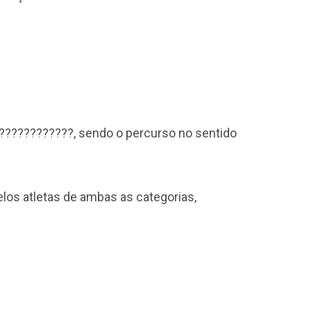
 ?????????????, sendo o percurso no sentido
los atletas de ambas as categorias,