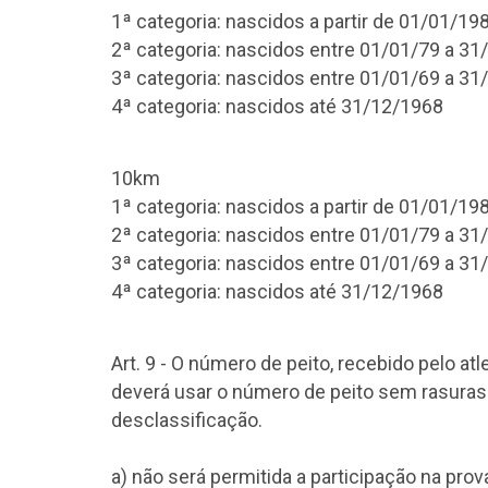
1ª categoria: nascidos a partir de 01/01/19
2ª categoria: nascidos entre 01/01/79 a 31
3ª categoria: nascidos entre 01/01/69 a 31
4ª categoria: nascidos até 31/12/1968
10km
1ª categoria: nascidos a partir de 01/01/19
2ª categoria: nascidos entre 01/01/79 a 31
3ª categoria: nascidos entre 01/01/69 a 31
4ª categoria: nascidos até 31/12/1968
Art. 9 - O número de peito, recebido pelo atl
deverá usar o número de peito sem rasuras o
desclassificação.
a) não será permitida a participação na pro