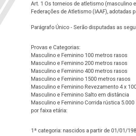
Art. 1 Os torneios de atletismo (masculino
Federações de Atletismo (IAAF), adotadas p
Parágrafo Único - Serão disputadas as segu
Provas e Categorias:
Masculino e Feminino 100 metros rasos
Masculino e Feminino 200 metros rasos
Masculino e Feminino 400 metros rasos
Masculino e Feminino 1500 metros rasos
Masculino e Feminino Revezamento 4 x 10
Masculino e Feminino Salto em distância
Masculino e Feminino Corrida rústica 5.00
por faixa etária:
1ª categoria: nascidos a partir de 01/01/19