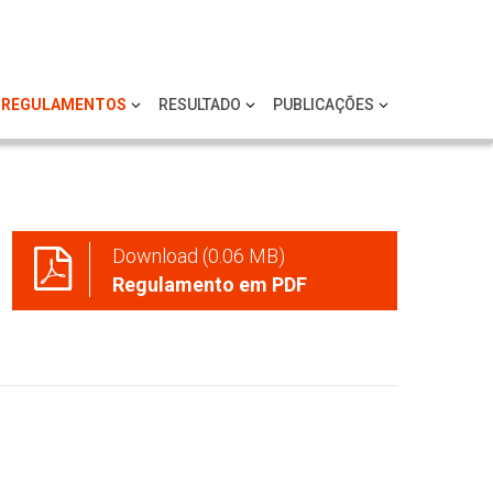
REGULAMENTOS
RESULTADO
PUBLICAÇÕES
Download (0.06 MB)
Regulamento em PDF