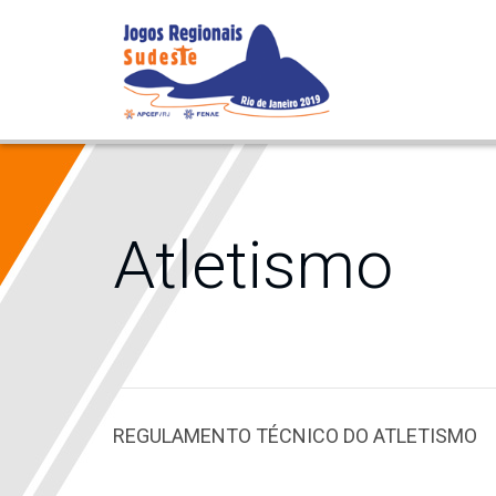
Atletismo
REGULAMENTO TÉCNICO DO ATLETISMO