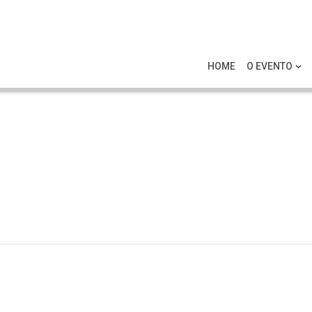
HOME
O EVENTO