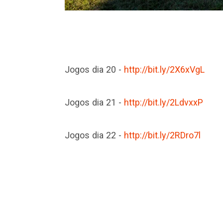
Jogos dia 20 -
http://bit.ly/2X6xVgL
Jogos dia 21 -
http://bit.ly/2LdvxxP
Jogos dia 22 -
http://bit.ly/2RDro7l