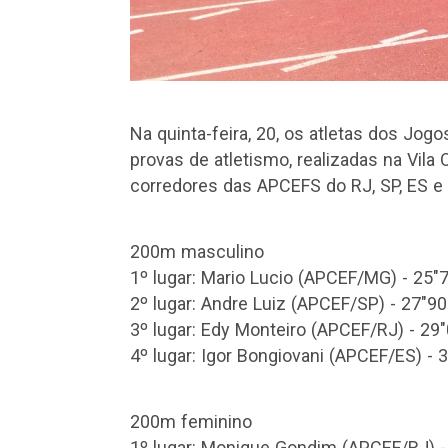
Na quinta-feira, 20, os atletas dos Jo
provas de atletismo, realizadas na Vila
corredores das APCEFS do RJ, SP, ES e
200m masculino
1º lugar: Mario Lucio (APCEF/MG) - 25"
2º lugar: Andre Luiz (APCEF/SP) - 27"90
3º lugar: Edy Monteiro (APCEF/RJ) - 29
4º lugar: Igor Bongiovani (APCEF/ES) - 
200m feminino