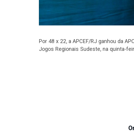
Por 48 x 22, a APCEF/RJ ganhou da AP
Jogos Regionais Sudeste, na quinta-feir
O